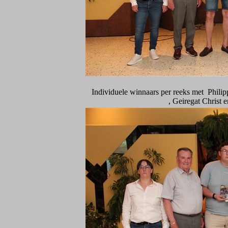
Individuele winnaars per reeks met Philip
, Geiregat Christ