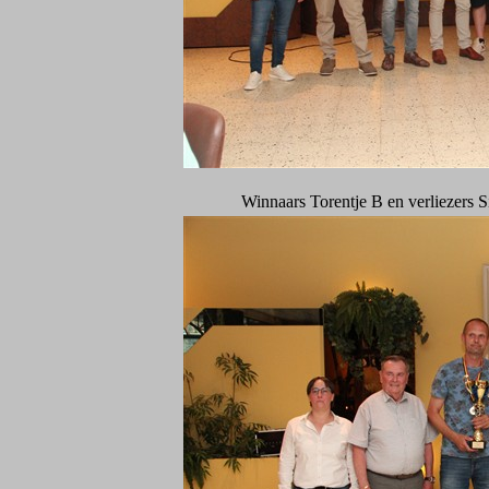
Winnaars Torentje B en verliezers 