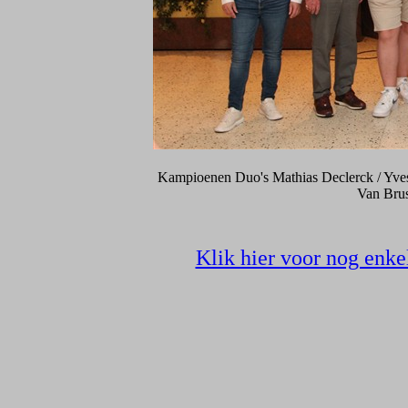
Kampioenen Duo's Mathias Declerck / Yves
Van Brus
Klik hier voor nog enke